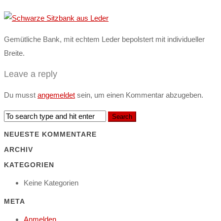
Gemütliche Bank, mit echtem Leder bepolstert mit individueller
Breite.
Leave a reply
Du musst
angemeldet
sein, um einen Kommentar abzugeben.
NEUESTE KOMMENTARE
ARCHIV
KATEGORIEN
Keine Kategorien
META
Anmelden