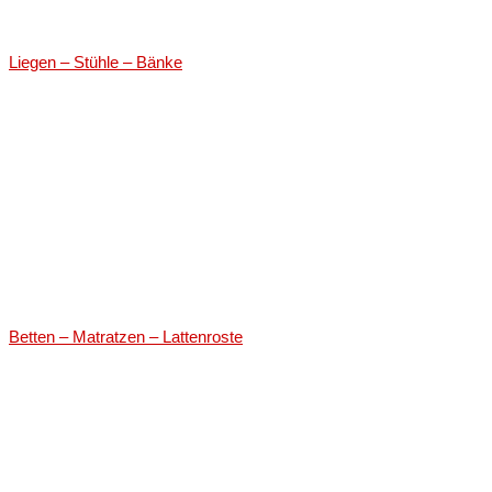
Liegen – Stühle – Bänke
Betten – Matratzen – Lattenroste