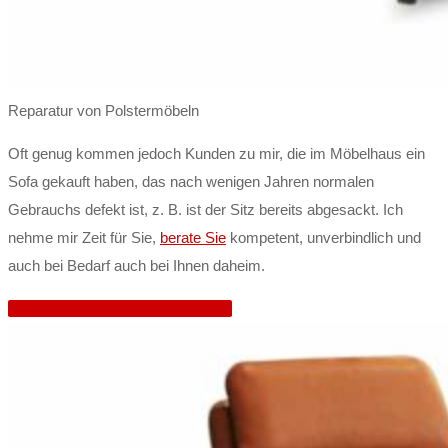
Reparatur von Polstermöbeln
Oft genug kommen jedoch Kunden zu mir, die im Möbelhaus ein
Sofa gekauft haben, das nach wenigen Jahren normalen
Gebrauchs defekt ist, z. B. ist der Sitz bereits abgesackt. Ich
nehme mir Zeit für Sie,
berate Sie
kompetent, unverbindlich und
auch bei Bedarf auch bei Ihnen daheim.
Polstermöbel neu beziehen lassen