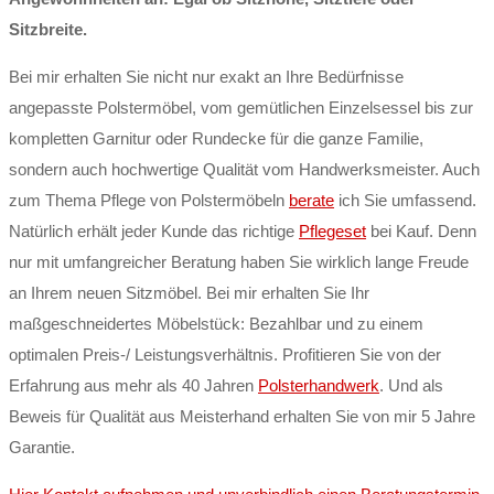
Sitzbreite.
Bei mir erhalten Sie nicht nur exakt an Ihre Bedürfnisse
angepasste Polstermöbel, vom gemütlichen Einzelsessel bis zur
kompletten Garnitur oder Rundecke für die ganze Familie,
sondern auch hochwertige Qualität vom Handwerksmeister. Auch
zum Thema Pflege von Polstermöbeln
berate
ich Sie umfassend.
Natürlich erhält jeder Kunde das richtige
Pflegeset
bei Kauf. Denn
nur mit umfangreicher Beratung haben Sie wirklich lange Freude
an Ihrem neuen Sitzmöbel. Bei mir erhalten Sie Ihr
maßgeschneidertes Möbelstück: Bezahlbar und zu einem
optimalen Preis-/ Leistungsverhältnis. Profitieren Sie von der
Erfahrung aus mehr als 40 Jahren
Polsterhandwerk
. Und als
Beweis für Qualität aus Meisterhand erhalten Sie von mir 5 Jahre
Garantie.