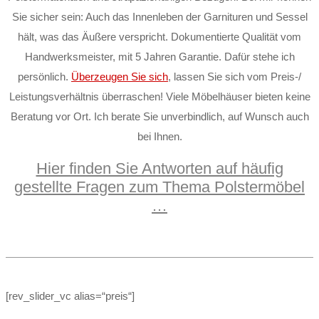
Sie sicher sein: Auch das Innenleben der Garnituren und Sessel
hält, was das Äußere verspricht. Dokumentierte Qualität vom
Handwerksmeister, mit 5 Jahren Garantie. Dafür stehe ich
persönlich.
Überzeugen Sie sich
, lassen Sie sich vom Preis-/
Leistungsverhältnis überraschen! Viele Möbelhäuser bieten keine
Beratung vor Ort. Ich berate Sie unverbindlich, auf Wunsch auch
bei Ihnen.
Hier finden Sie Antworten auf häufig
gestellte Fragen zum Thema Polstermöbel
…
[rev_slider_vc alias=“preis“]