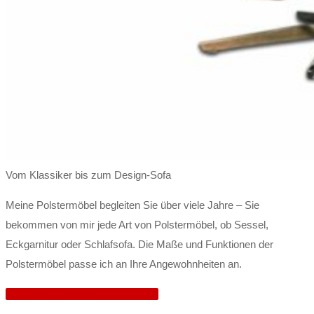
Vom Klassiker bis zum Design-Sofa
Meine Polstermöbel begleiten Sie über viele Jahre – Sie
bekommen von mir jede Art von Polstermöbel, ob Sessel,
Eckgarnitur oder Schlafsofa. Die Maße und Funktionen der
Polstermöbel passe ich an Ihre Angewohnheiten an.
Häufige Fragen zu Polstermöbeln