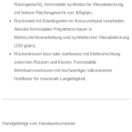
Raumgewicht), formstabile synthetische Vliesabdeckung
mit hohem Flächengewicht von 305g/qm.
Rückenteil mit Elastikgurten im Kreuzverbund verarbeitet,
Absolut formstabiler Polyätherschaum in
Mehrschichtverarbeitung und synthetischer Vliesabdeckung
(150 g/qm).
Rückenkissen lose oder wahlweise mit Klettvorrichtung
zwischen Rücken und Kissen. Formstabile
Mehrkammerkissen mit hochwertiger silikonisierter
Hohlfaser für maximale Langlebigkeit.
Handgefertigt vom Handwerksmeister