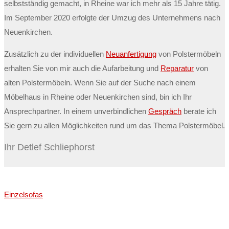
selbstständig gemacht, in Rheine war ich mehr als 15 Jahre tätig.
Im September 2020 erfolgte der Umzug des Unternehmens nach
Neuenkirchen.
Zusätzlich zu der individuellen
Neuanfertigung
von Polstermöbeln
erhalten Sie von mir auch die Aufarbeitung und
Reparatur
von
alten Polstermöbeln. Wenn Sie auf der Suche nach einem
Möbelhaus in Rheine oder Neuenkirchen sind, bin ich Ihr
Ansprechpartner. In einem unverbindlichen
Gespräch
berate ich
Sie gern zu allen Möglichkeiten rund um das Thema Polstermöbel.
Ihr Detlef Schliephorst
Einzelsofas