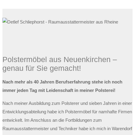
Polstermöbel aus Neuenkirchen –
genau für Sie gemacht!
Nach mehr als 40 Jahren Berufserfahrung stehe ich noch
immer jeden Tag mit Leidenschaft in meiner Polsterei!
Nach meiner Ausbildung zum Polsterer und sieben Jahren in einer
Entwicklungsabteilung habe ich Polstermöbel für namhafte Firmen
entwickelt. Im Anschluss an die Fortbildungen zum
Raumausstattermeister und Techniker habe ich mich in Warendorf