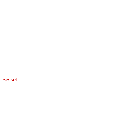
Sessel