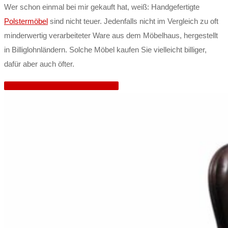
Wer schon einmal bei mir gekauft hat, weiß: Handgefertigte
Polstermöbel
sind nicht teuer. Jedenfalls nicht im Vergleich zu oft
minderwertig verarbeiteter Ware aus dem Möbelhaus, hergestellt
in Billiglohnländern. Solche Möbel kaufen Sie vielleicht billiger,
dafür aber auch öfter.
Neuanfertigung von Polstermöbeln