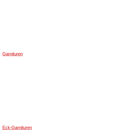
Garnituren
Eck-Garnituren