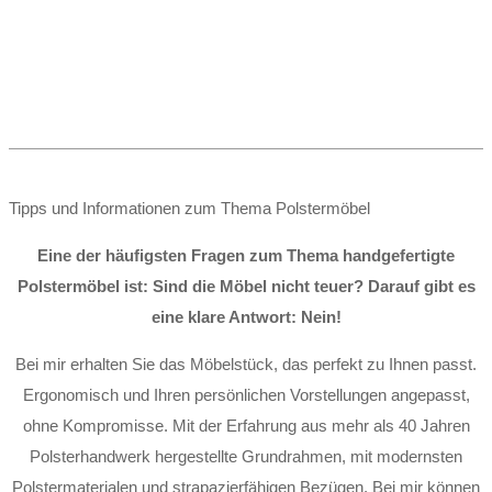
Tipps und Informationen zum Thema Polstermöbel
Eine der häufigsten Fragen zum Thema handgefertigte
Polstermöbel ist: Sind die Möbel nicht teuer? Darauf gibt es
eine klare Antwort: Nein!
Bei mir erhalten Sie das Möbelstück, das perfekt zu Ihnen passt.
Ergonomisch und Ihren persönlichen Vorstellungen angepasst,
ohne Kompromisse. Mit der Erfahrung aus mehr als 40 Jahren
Polsterhandwerk hergestellte Grundrahmen, mit modernsten
Polstermaterialen und strapazierfähigen Bezügen. Bei mir können