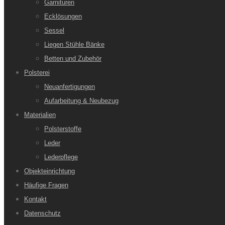
Garnituren
Ecklösungen
Sessel
Liegen Stühle Bänke
Betten und Zubehör
Polsterei
Neuanfertigungen
Aufarbeitung & Neubezug
Materialien
Polsterstoffe
Leder
Lederpflege
Objekteinrichtung
Häufige Fragen
Kontakt
Datenschutz